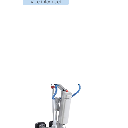
Více informací